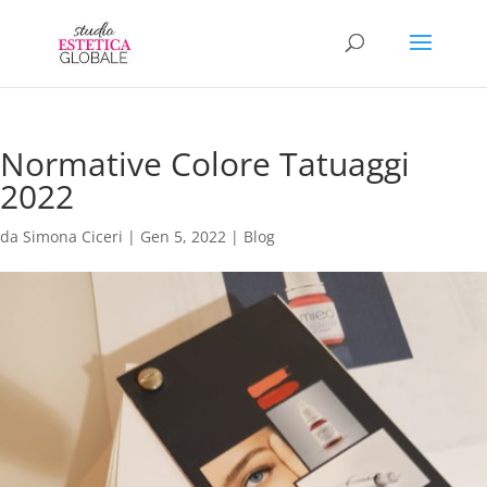
Normative Colore Tatuaggi
2022
da
Simona Ciceri
|
Gen 5, 2022
|
Blog