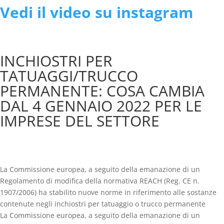
Vedi il video su
instagram
INCHIOSTRI PER
TATUAGGI/TRUCCO
PERMANENTE: COSA CAMBIA
DAL 4 GENNAIO 2022 PER LE
IMPRESE DEL SETTORE
La Commissione europea, a seguito della emanazione di un
Regolamento di modifica della normativa REACH (Reg. CE n.
1907/2006) ha stabilito nuove norme in riferimento alle sostanze
contenute negli inchiostri per tatuaggio o trucco permanente
La Commissione europea, a seguito della emanazione di un