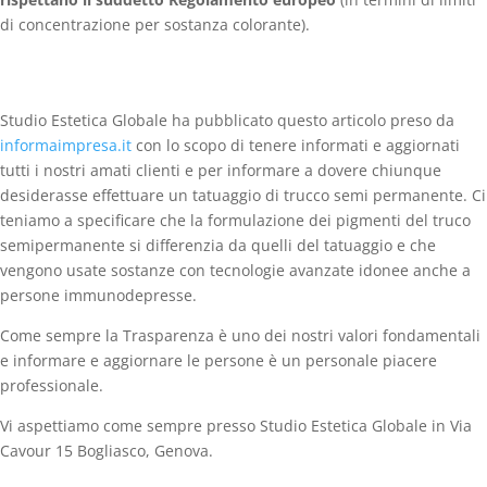
di concentrazione per sostanza colorante).
Studio Estetica Globale ha pubblicato questo articolo preso da
informaimpresa.it
con lo scopo di tenere informati e aggiornati
tutti i nostri amati clienti e per informare a dovere chiunque
desiderasse effettuare un tatuaggio di trucco semi permanente. Ci
teniamo a specificare che la formulazione dei pigmenti del truco
semipermanente si differenzia da quelli del tatuaggio e che
vengono usate sostanze con tecnologie avanzate idonee anche a
persone immunodepresse.
Come sempre la Trasparenza è uno dei nostri valori fondamentali
e informare e aggiornare le persone è un personale piacere
professionale.
Vi aspettiamo come sempre presso Studio Estetica Globale in Via
Cavour 15 Bogliasco, Genova.