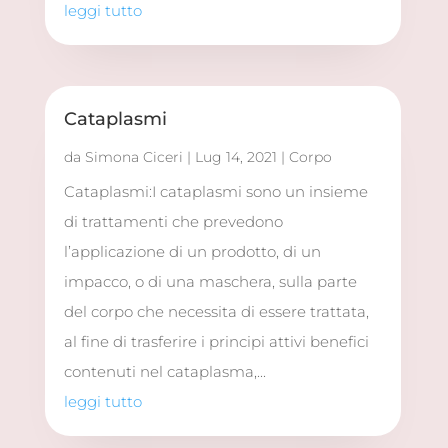
leggi tutto
Cataplasmi
da
Simona Ciceri
|
Lug 14, 2021
|
Corpo
Cataplasmi:I cataplasmi sono un insieme
di trattamenti che prevedono
l’applicazione di un prodotto, di un
impacco, o di una maschera, sulla parte
del corpo che necessita di essere trattata,
al fine di trasferire i principi attivi benefici
contenuti nel cataplasma,...
leggi tutto