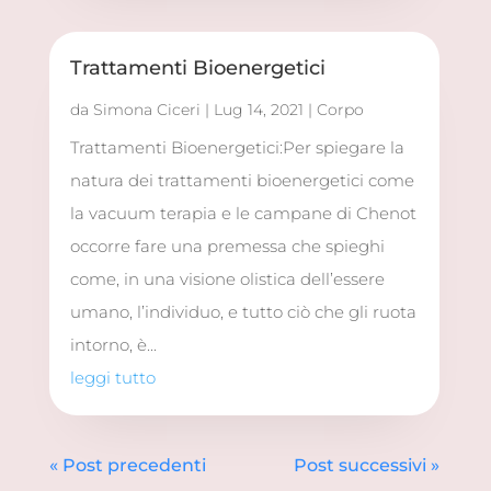
Trattamenti Bioenergetici
da
Simona Ciceri
|
Lug 14, 2021
|
Corpo
Trattamenti Bioenergetici:Per spiegare la
natura dei trattamenti bioenergetici come
la vacuum terapia e le campane di Chenot
occorre fare una premessa che spieghi
come, in una visione olistica dell’essere
umano, l’individuo, e tutto ciò che gli ruota
intorno, è...
leggi tutto
« Post precedenti
Post successivi »