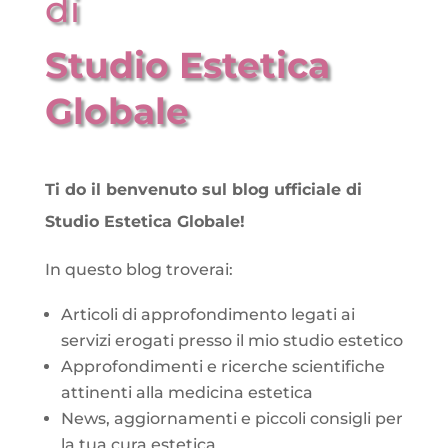
di
Studio Estetica
Globale
Ti do il benvenuto sul blog ufficiale di
Studio Estetica Globale!
In questo blog troverai:
Articoli di approfondimento legati ai
servizi erogati presso il mio studio estetico
Approfondimenti e ricerche scientifiche
attinenti alla medicina estetica
News, aggiornamenti e piccoli consigli per
la tua cura estetica