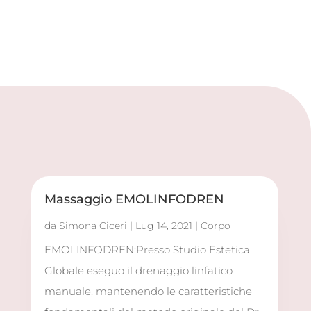
Massaggio EMOLINFODREN
da
Simona Ciceri
|
Lug 14, 2021
|
Corpo
EMOLINFODREN:Presso Studio Estetica
Globale eseguo il drenaggio linfatico
manuale, mantenendo le caratteristiche