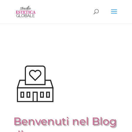
Benvenuti nel Blog