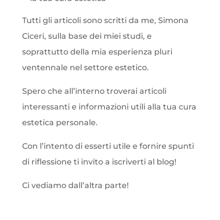
Tutti gli articoli sono scritti da me, Simona
Ciceri, sulla base dei miei studi, e
soprattutto della mia esperienza pluri
ventennale nel settore estetico.
Spero che all’interno troverai articoli
interessanti e informazioni utili alla tua cura
estetica personale.
Con l’intento di esserti utile e fornire spunti
di riflessione ti invito a iscriverti al blog!
Ci vediamo dall’altra parte!