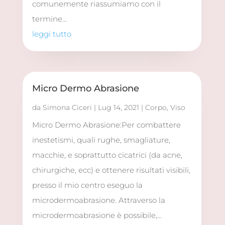
comunemente riassumiamo con il
termine...
leggi tutto
Micro Dermo Abrasione
da
Simona Ciceri
|
Lug 14, 2021
|
Corpo
,
Viso
Micro Dermo Abrasione:Per combattere
inestetismi, quali rughe, smagliature,
macchie, e soprattutto cicatrici (da acne,
chirurgiche, ecc) e ottenere risultati visibili,
presso il mio centro eseguo la
microdermoabrasione. Attraverso la
microdermoabrasione è possibile,...